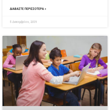
ΔΙΑΒΑΣΤΕ ΠΕΡΙΣΣΟΤΕΡΑ »
5 Δεκεμβρίου, 2019