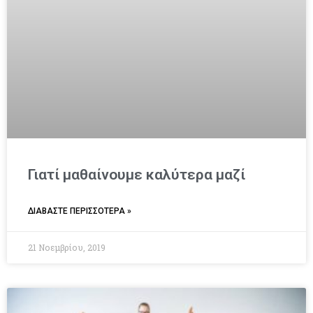
Γιατί μαθαίνουμε καλύτερα μαζί
ΔΙΑΒΑΣΤΕ ΠΕΡΙΣΣΟΤΕΡΑ »
21 Νοεμβρίου, 2019