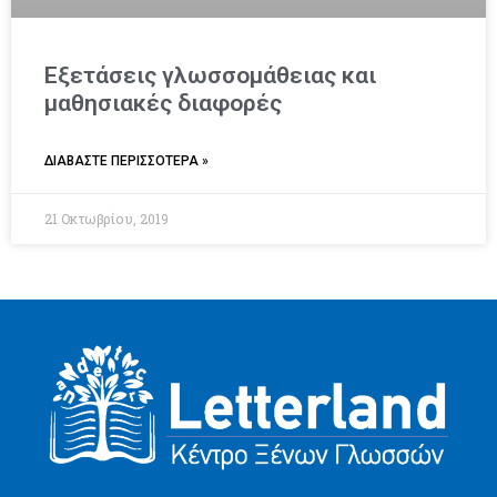
Εξετάσεις γλωσσομάθειας και
μαθησιακές διαφορές
ΔΙΑΒΑΣΤΕ ΠΕΡΙΣΣΟΤΕΡΑ »
21 Οκτωβρίου, 2019