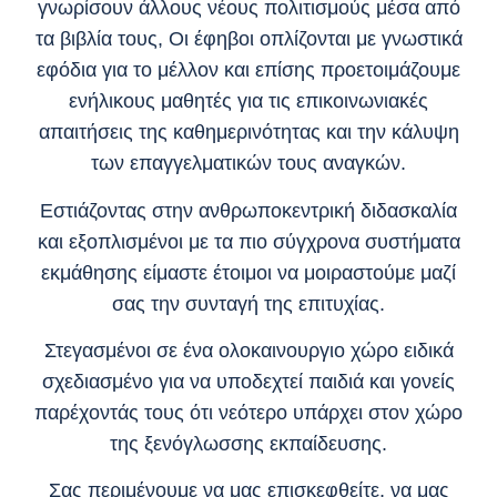
γνωρίσουν άλλους νέους πολιτισμούς μέσα από
τα βιβλία τους, Οι έφηβοι οπλίζονται με γνωστικά
εφόδια για το μέλλον και επίσης προετοιμάζουμε
ενήλικους μαθητές για τις επικοινωνιακές
απαιτήσεις της καθημερινότητας και την κάλυψη
των επαγγελματικών τους αναγκών.
Εστιάζοντας στην ανθρωποκεντρική διδασκαλία
και εξοπλισμένοι με τα πιο σύγχρονα συστήματα
εκμάθησης είμαστε έτοιμοι να μοιραστούμε μαζί
σας την συνταγή της επιτυχίας.
Στεγασμένοι σε ένα ολοκαινουργιο χώρο ειδικά
σχεδιασμένο για να υποδεχτεί παιδιά και γονείς
παρέχοντάς τους ότι νεότερο υπάρχει στον χώρο
της ξενόγλωσσης εκπαίδευσης.
Σας περιμένουμε να μας επισκεφθείτε, να μας