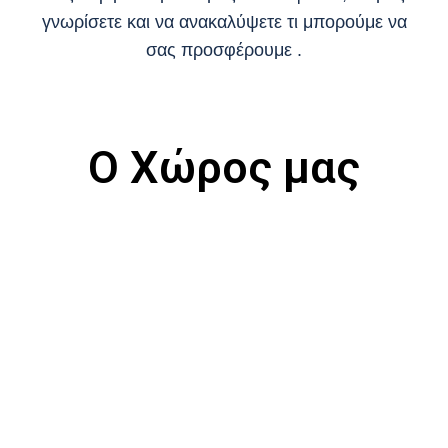
γνωρίσετε και να ανακαλύψετε τι μπορούμε να
σας προσφέρουμε .
Ο Χώρος μας