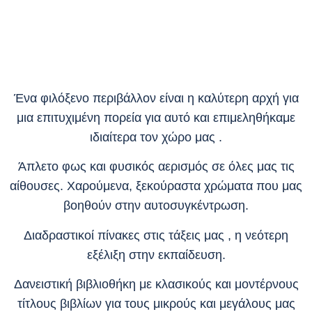
Ένα φιλόξενο περιβάλλον είναι η καλύτερη αρχή για
μια επιτυχιμένη πορεία για αυτό και επιμεληθήκαμε
ιδιαίτερα τον χώρο μας .
Άπλετο φως και φυσικός αερισμός σε όλες μας τις
αίθουσες. Χαρούμενα, ξεκούραστα χρώματα που μας
βοηθούν στην αυτοσυγκέντρωση.
Διαδραστικοί πίνακες στις τάξεις μας , η νεότερη
εξέλιξη στην εκπαίδευση.
Δανειστική βιβλιοθήκη με κλασικούς και μοντέρνους
τίτλους βιβλίων για τους μικρούς και μεγάλους μας