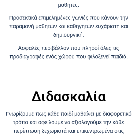
μαθητές.
Προσεκτικά επιμελημένες γωνιές που κάνουν την
παραμονή μαθητών και καθηγητών ευχάριστη και
δημιουργική.
Ασφαλές περιβάλλον που πληροί όλες τις
προδιαγραφές ενός χώρου που φιλοξενεί παιδιά.
Διδασκαλία
Γνωρίζουμε πως κάθε παιδί μαθαίνει με διαφορετικό
τρόπο και οφείλουμε να αξιολογούμε την κάθε
περίπτωση ξεχωριστά και επικεντρωμένα στις