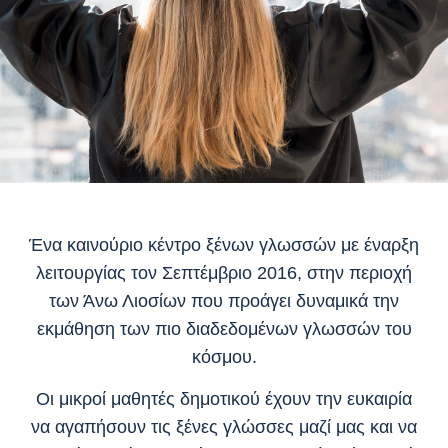
Ένα καινούριο κέντρο ξένων γλωσσών με έναρξη
λειτουργίας τον Σεπτέμβριο 2016, στην περιοχή
των Άνω Λιοσίων που προάγει δυναμικά την
εκμάθηση των πιο διαδεδομένων γλωσσών του
κόσμου.
Οι μικροί μαθητές δημοτικού έχουν την ευκαιρία
να αγαπήσουν τις ξένες γλώσσες μαζί μας και να