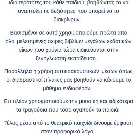
ιδιαιτερότητες του κάθε παιδιού, βοηθώντας το να
αναπτύξει τις δεξιότητες που μπορεί να το
διακρίνουν.
Βασισμένοι σε αυτό χρησιμοποιούμε πρώτα από
όλα μελετημένες σειρές βιβλίων μεγάλων εκδοτικών
οίκων που χρόνια τώρα ειδικεύονται στην
ξενόγλωσση εκπαίδευση.
Παράλληλα η χρήση οπτικοακουστικών μέσων όπως
οι
διαδραστικοί
πίνακες μας βοηθούν να κάνουμε το
μάθημα ενδιαφέρον.
Επιπλέον χρησιμοποιούμε την μουσική και ειδικότερα
τα τραγούδια που τόσο αγαπούν τα παιδιά.
Τέλος μέσα από το θεατρικό παιχνίδι δίνουμε έμφαση
στον προφορικό λόγο.