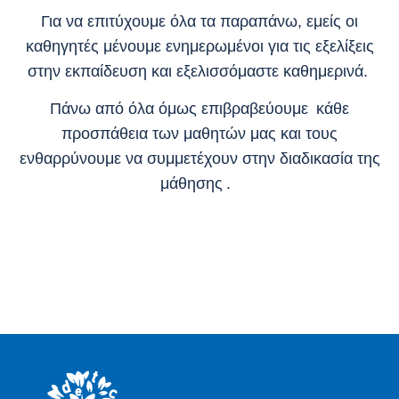
Για να επιτύχουμε όλα τα παραπάνω, εμείς οι
καθηγητές μένουμε ενημερωμένοι για τις εξελίξεις
στην εκπαίδευση και εξελισσόμαστε καθημερινά.
Πάνω από όλα όμως επιβραβεύουμε κάθε
προσπάθεια των μαθητών μας και τους
ενθαρρύνουμε να συμμετέχουν στην διαδικασία της
μάθησης .