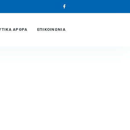
ΥΤΙΚΆ ΑΡΘΡΑ
ΕΠΙΚΟΙΝΩΝΙΑ