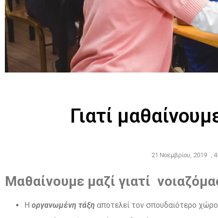
Γιατί μαθαίνουμ
21 Νοεμβρίου, 2019
,
4
Μαθαίνουμε μαζί
γιατί νοιαζόμα
Η
οργανωµένη
τάξη
αποτελεί τον σπουδαιότερο χώρο