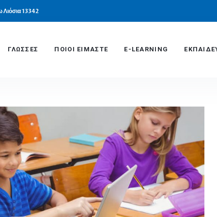
 Λιόσια 13342
ΓΛΩΣΣΕΣ
ΠΟΙΟΙ ΕΙΜΑΣΤΕ
E-LEARNING
ΕΚΠΑΙΔΕ