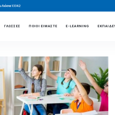
 Λιόσια 13342
ΓΛΩΣΣΕΣ
ΠΟΙΟΙ ΕΙΜΑΣΤΕ
E-LEARNING
ΕΚΠΑΙΔΕ