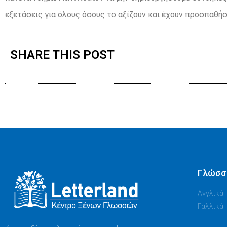
εξετάσεις για όλους όσους το αξίζουν και έχουν προσπαθήσ
SHARE THIS POST
Γλώσσ
Αγγλικά
Γαλλικά