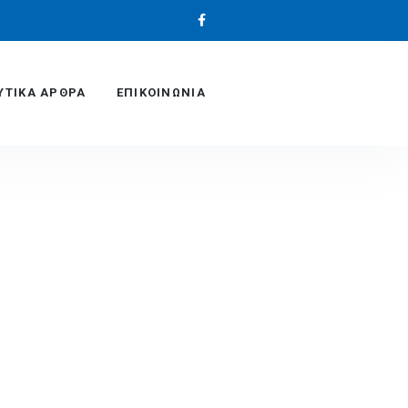
ΥΤΙΚΆ ΑΡΘΡΑ
ΕΠΙΚΟΙΝΩΝΙΑ